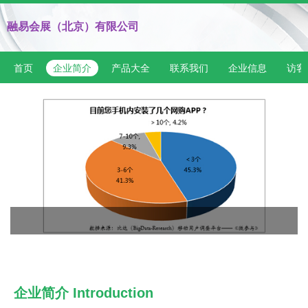
融易会展（北京）有限公司
首页
企业简介
产品大全
联系我们
企业信息
访客
企业简介 Introduction