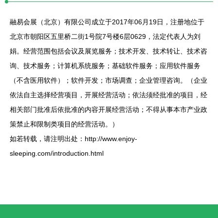
融易会展（北京）有限公司成立于2017年06月19日，注册地位于
北京市朝阳区五里桥二街1号院7号楼6层0629，法定代表人为刘
娟。经营范围包括会议及展览服务；技术开发、技术转让、技术咨
询、技术服务；计算机系统服务；基础软件服务；应用软件服务
（不含医用软件）；软件开发；市场调查；企业管理咨询。（企业
依法自主选择经营项目，开展经营活动；依法须经批准的项目，经
相关部门批准后依批准的内容开展经营活动；不得从事本市产业政
策禁止和限制类项目的经营活动。）
如若转载，请注明出处：http://www.enjoy-
sleeping.com/introduction.html