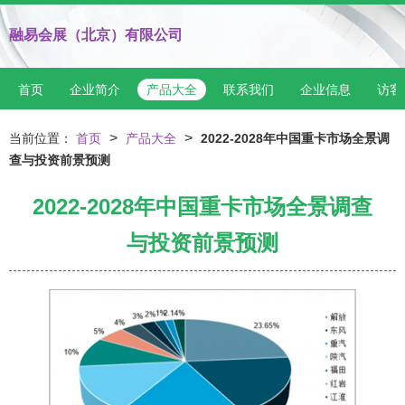
融易会展（北京）有限公司
首页
企业简介
产品大全
联系我们
企业信息
访客
>
>
当前位置：
首页
产品大全
2022-2028年中国重卡市场全景调
查与投资前景预测
2022-2028年中国重卡市场全景调查
与投资前景预测