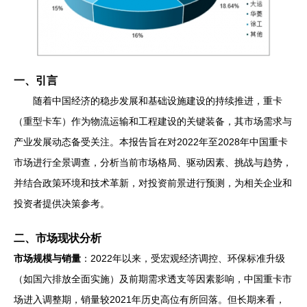
一、引言
随着中国经济的稳步发展和基础设施建设的持续推进，重卡
（重型卡车）作为物流运输和工程建设的关键装备，其市场需求与
产业发展动态备受关注。本报告旨在对2022年至2028年中国重卡
市场进行全景调查，分析当前市场格局、驱动因素、挑战与趋势，
并结合政策环境和技术革新，对投资前景进行预测，为相关企业和
投资者提供决策参考。
二、市场现状分析
市场规模与销量
：2022年以来，受宏观经济调控、环保标准升级
（如国六排放全面实施）及前期需求透支等因素影响，中国重卡市
场进入调整期，销量较2021年历史高位有所回落。但长期来看，