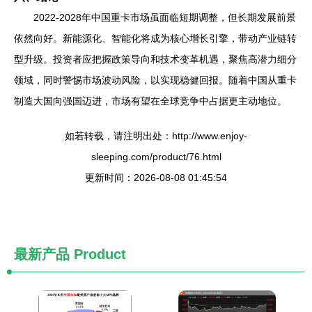
2022-2028年中国重卡市场虽面临短期调整，但长期发展前景
依然向好。新能源化、智能化将成为核心增长引擎，带动产业链转
型升级。投资者应把握政策导向和技术变革机遇，聚焦高潜力细分
领域，同时警惕市场波动风险，以实现稳健回报。随着中国从重卡
制造大国向强国迈进，市场有望在全球竞争中占据更主动地位。
如若转载，请注明出处：http://www.enjoy-
sleeping.com/product/76.html
更新时间：2026-08-08 01:45:54
最新产品
Product