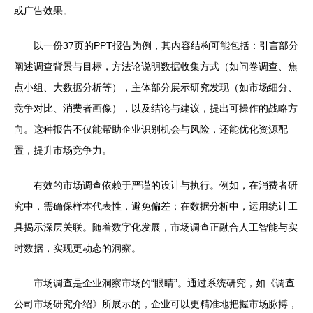
或广告效果。
以一份37页的PPT报告为例，其内容结构可能包括：引言部分
阐述调查背景与目标，方法论说明数据收集方式（如问卷调查、焦
点小组、大数据分析等），主体部分展示研究发现（如市场细分、
竞争对比、消费者画像），以及结论与建议，提出可操作的战略方
向。这种报告不仅能帮助企业识别机会与风险，还能优化资源配
置，提升市场竞争力。
有效的市场调查依赖于严谨的设计与执行。例如，在消费者研
究中，需确保样本代表性，避免偏差；在数据分析中，运用统计工
具揭示深层关联。随着数字化发展，市场调查正融合人工智能与实
时数据，实现更动态的洞察。
市场调查是企业洞察市场的“眼睛”。通过系统研究，如《调查
公司市场研究介绍》所展示的，企业可以更精准地把握市场脉搏，