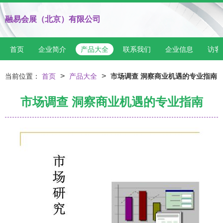
融易会展（北京）有限公司
首页
企业简介
产品大全
联系我们
企业信息
访客
>
>
当前位置：
首页
产品大全
市场调查 洞察商业机遇的专业指南
市场调查 洞察商业机遇的专业指南