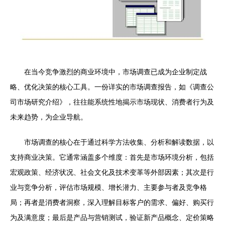
在当今竞争激烈的商业环境中，市场调查已成为企业制定战
略、优化决策的核心工具。一份详实的市场调查报告，如《调查公
司市场研究介绍》，往往能系统性地揭示市场现状、消费者行为及
未来趋势，为企业导航。
市场调查的核心在于通过科学方法收集、分析和解读数据，以
支持商业决策。它通常涵盖多个维度：首先是市场环境分析，包括
宏观政策、经济状况、社会文化及技术变革等外部因素；其次是行
业与竞争分析，评估市场规模、增长潜力、主要参与者及竞争格
局；再者是消费者洞察，深入理解目标客户的需求、偏好、购买行
为及满意度；最后是产品与营销测试，验证新产品概念、定价策略