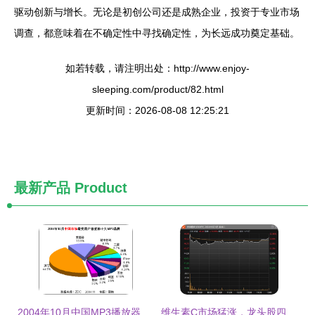
驱动创新与增长。无论是初创公司还是成熟企业，投资于专业市场
调查，都意味着在不确定性中寻找确定性，为长远成功奠定基础。
如若转载，请注明出处：http://www.enjoy-
sleeping.com/product/82.html
更新时间：2026-08-08 12:25:21
最新产品
Product
2004年10月中国MP3播放器市场关注度分析报告 品牌格局与用户趋势洞察
维生素C市场猛涨，龙头股四连板成焦点 谁在抢