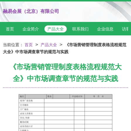
融易会展（北京）有限公司
首页
企业简介
产品大全
联系我们
企业信息
访客
>
>
当前位置：
首页
产品大全
《市场营销管理制度表格流程规范
大全》中市场调查章节的规范与实践
《市场营销管理制度表格流程规范大
全》中市场调查章节的规范与实践