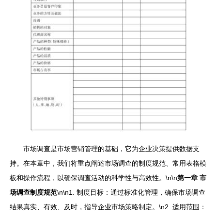
市场调查是市场营销管理的基础，它为企业决策提供数据支
持。在本章中，我们将重点阐述市场调查的制度规范、常用表格模
板和操作流程，以确保调查活动的科学性与高效性。\n\n
第一章 市
场调查制度规范
\n\n1. 制度目标：通过标准化管理，确保市场调查
结果真实、有效、及时，指导企业市场策略制定。\n2. 适用范围：