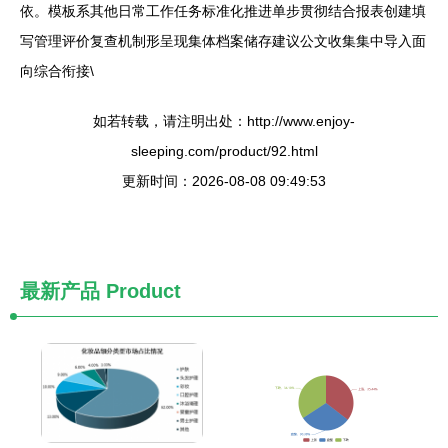
依。模板系其他日常工作任务标准化推进单步贯彻结合报表创建填
写管理评价复查机制形呈现集体档案储存建议公文收集集中导入面
向综合衔接\
如若转载，请注明出处：http://www.enjoy-
sleeping.com/product/92.html
更新时间：2026-08-08 09:49:53
最新产品
Product