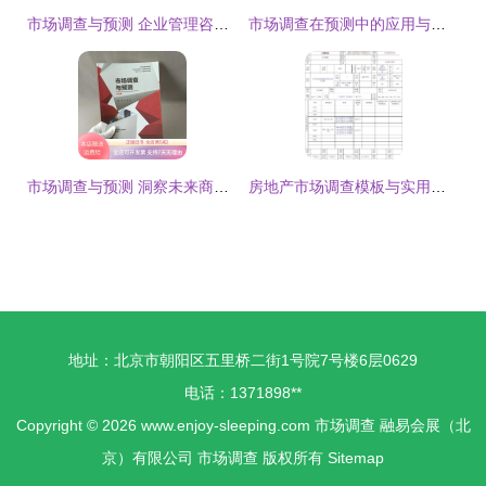
市场调查与预测 企业管理咨询的核心工具与思想图解
市场调查在预测中的应用与策略
市场调查与预测 洞察未来商业机遇的关键路径
房地产市场调查模板与实用指南
地址：北京市朝阳区五里桥二街1号院7号楼6层0629
电话：1371898**
Copyright © 2026
www.enjoy-sleeping.com
市场调查
融易会展（北
京）有限公司
市场调查
版权所有
Sitemap