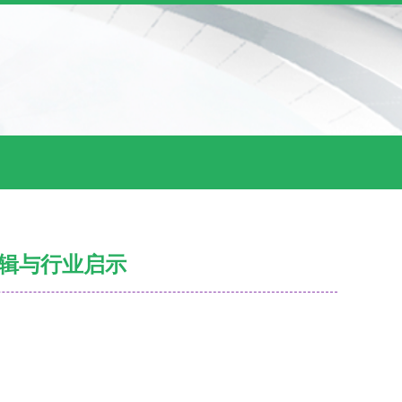
逻辑与行业启示