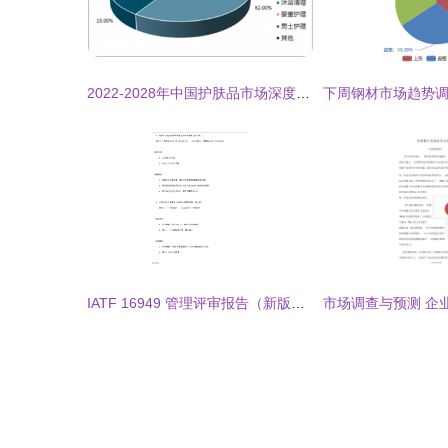
2022-2028年中国护肤品市场深度调查与前景趋势报告
IATF 16949 管理评审报告（新版认证）