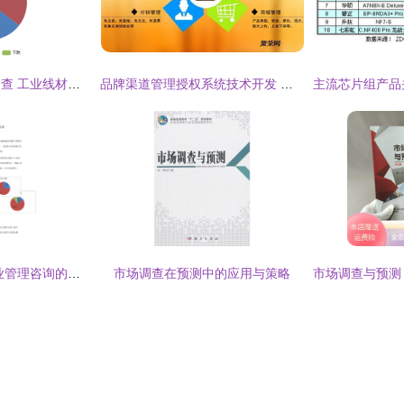
下周钢材市场趋势调查 工业线材市场短期承压，行情或窄幅震荡
品牌渠道管理授权系统技术开发 从核心到趋势
市场调查与预测 企业管理咨询的核心工具与思想图解
市场调查在预测中的应用与策略